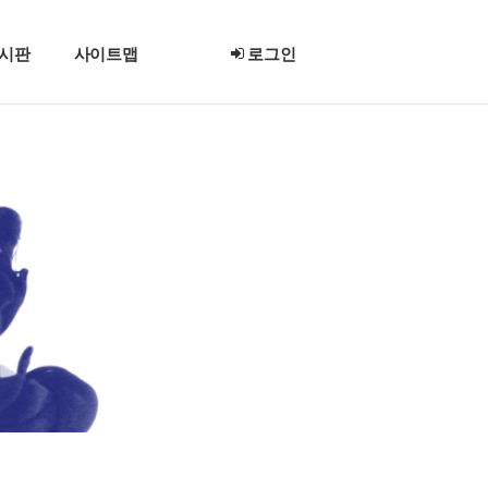
시판
사이트맵
로그인