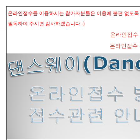
본문으로 바로가기
Sketchbook5, 스케치북5
온라인접수를 이용하시는 참가자분들은 이용에 불편 없도록
필독하여 주시면
감사하겠습니다:-)
온라인접수
온라인접수
Sketchbook5, 스케치북5