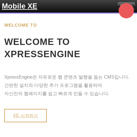
Mobile XE
Menu
WELCOME TO
WELCOME TO
XPRESSENGINE
XpressEngine은 자유로운 웹 콘텐츠 발행을 돕는 CMS입니다.
간편한 설치와 다양한 추가 프로그램을 활용하여
자신만의 웹페이지를 쉽고 빠르게 만들 수 있습니다.
XE 시작하기