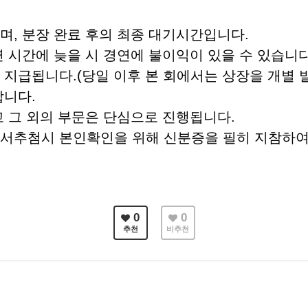
며, 분장 완료 후의 최종 대기시간입니다.
연 시간에 늦을 시 경연에 불이익이 있을 수 있습니다
 지급됩니다.(당일 이후 본 회에서는 상장을 개별
합니다.
고 그 외의 부문은 단심으로 진행됩니다.
순서추첨시 본인확인을 위해 신분증을 필히 지참하여
0
0
추천
비추천