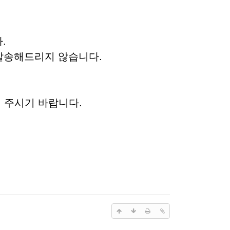
.
 발송해드리지 않습니다.
 주시기 바랍니다.