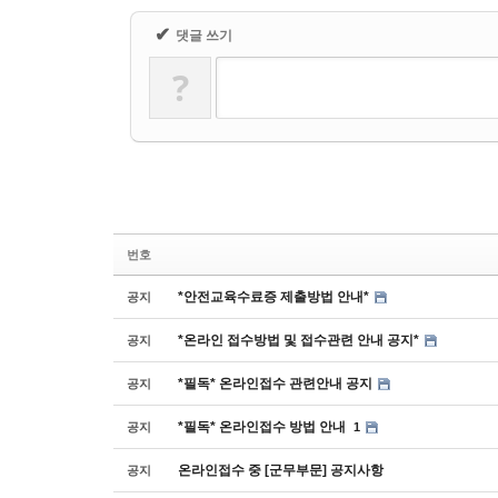
✔
댓글 쓰기
?
번호
*안전교육수료증 제출방법 안내*
공지
*온라인 접수방법 및 접수관련 안내 공지*
공지
*필독* 온라인접수 관련안내 공지
공지
*필독* 온라인접수 방법 안내
공지
1
온라인접수 중 [군무부문] 공지사항
공지