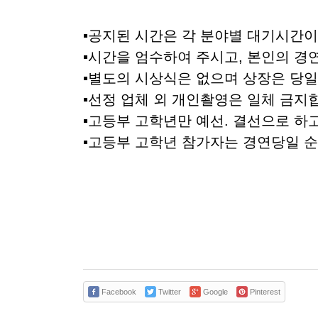
▪공지된 시간은 각 분야별 대기시간이
▪시간을 엄수하여 주시고, 본인의 경
▪별도의 시상식은 없으며 상장은 당일
▪선정 업체 외 개인촬영은 일체 금지
▪고등부 고학년만 예선. 결선으로 하
▪고등부 고학년 참가자는 경연당일 
Facebook
Twitter
Google
Pinterest