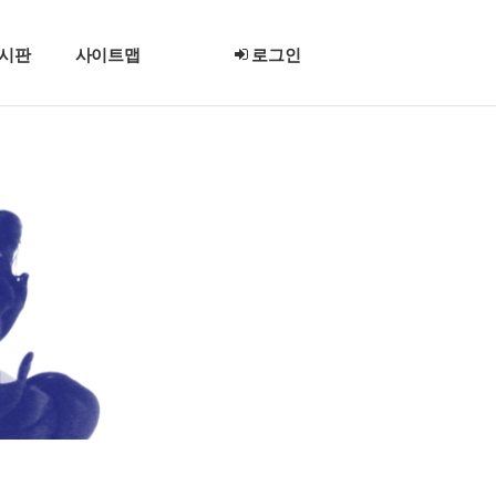
시판
사이트맵
로그인