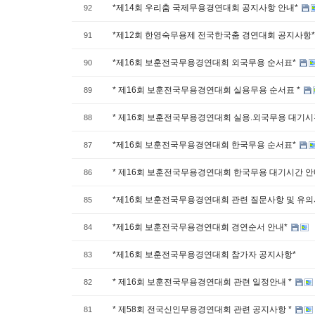
*제14회 우리춤 국제무용경연대회 공지사항 안내*
92
*제12회 한영숙무용제 전국한국춤 경연대회 공지사항
91
*제16회 보훈전국무용경연대회 외국무용 순서표*
90
* 제16회 보훈전국무용경연대회 실용무용 순서표 *
89
* 제16회 보훈전국무용경연대회 실용.외국무용 대기시간
88
*제16회 보훈전국무용경연대회 한국무용 순서표*
87
* 제16회 보훈전국무용경연대회 한국무용 대기시간 안
86
*제16회 보훈전국무용경연대회 관련 질문사항 및 유의
85
*제16회 보훈전국무용경연대회 경연순서 안내*
84
*제16회 보훈전국무용경연대회 참가자 공지사항*
83
* 제16회 보훈전국무용경연대회 관련 일정안내 *
82
* 제58회 전국신인무용경연대회 관련 공지사항 *
81