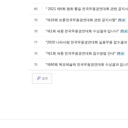
* 2021 제6회 평화 통일 전국무용경연대회 관련 공지사
80
*제16회 보훈전국무용경연대회 관련 공지사항*
79
*제1회 세종 전국무용경연대회 수상결과 입니다*
78
*2020 나라사랑 전국무용경연대회 실용무용 접수결과
77
*제1회 세종 전국무용경연대회 접수방법 안내*
76
*제60회 목포예술제 전국무용경연대회 수상결과 입니
75
검색