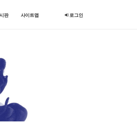
시판
사이트맵
로그인