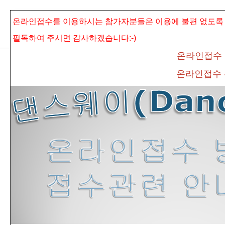
본문으로 바로가기
Sketchbook5, 스케치북5
온라인접수를 이용하시는 참가자분들은 이용에 불편 없도록
필독하여 주시면
감사하겠습니다:-)
온라인접수
온라인접수
Sketchbook5, 스케치북5