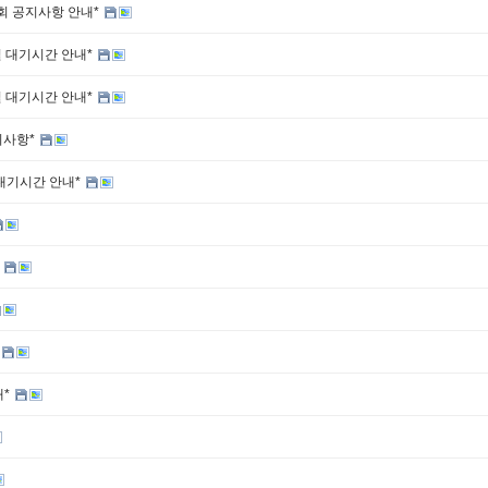
회 공지사항 안내*
 대기시간 안내*
 대기시간 안내*
지사항*
대기시간 안내*
*
내*