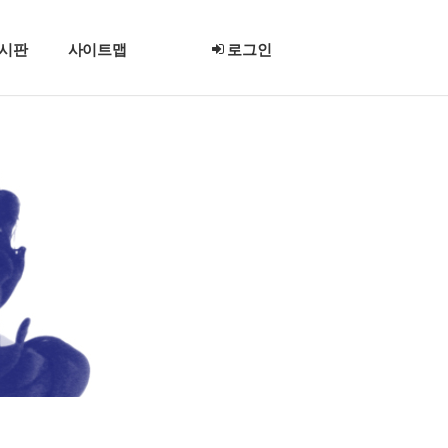
시판
사이트맵
로그인