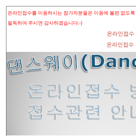
본문으로 바로가기
Sketchbook5, 스케치북5
온라인접수를 이용하시는 참가자분들은 이용에 불편 없도록
필독하여 주시면
감사하겠습니다:-)
온라인접수
온라인접수
Sketchbook5, 스케치북5