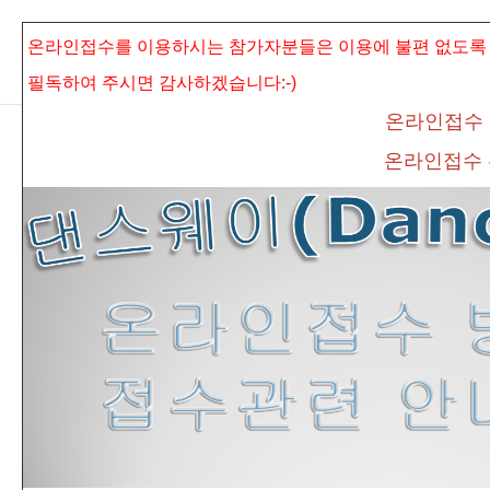
본문으로 바로가기
Sketchbook5, 스케치북5
온라인접수를 이용하시는 참가자분들은 이용에 불편 없도록
필독하여 주시면
감사하겠습니다:-)
온라인접수
온라인접수
Sketchbook5, 스케치북5