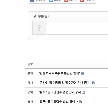
Facebook
Twitter
Google
Pinterest
✔
댓글 쓰기
?
번호
*안전교육수료증 제출방법 안내*
공지
*온라인 접수방법 및 접수관련 안내 공지*
공지
*필독* 온라인접수 관련안내 공지
공지
*필독* 온라인접수 방법 안내
공지
1