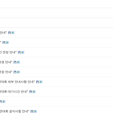
 안내*
*
간 연장 안내*
변경 안내*
연장 안내*
연대회 세부 안내사항 안내*
연대회 대기시간 안내*
경연대회 공지사항 안내*