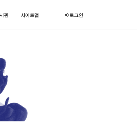
시판
사이트맵
로그인