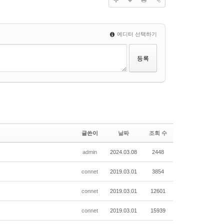
에디터 선택하기
글쓴이
날짜
조회 수
admin
2024.03.08
2448
connet
2019.03.01
3854
connet
2019.03.01
12601
connet
2019.03.01
15939