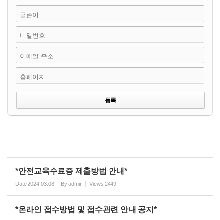
글쓴이
비밀번호
이메일 주소
홈페이지
*안전교육수료증 제출방법 안내*
Date
2024.03.08
By
admin
Views
2449
*온라인 접수방법 및 접수관련 안내 공지*