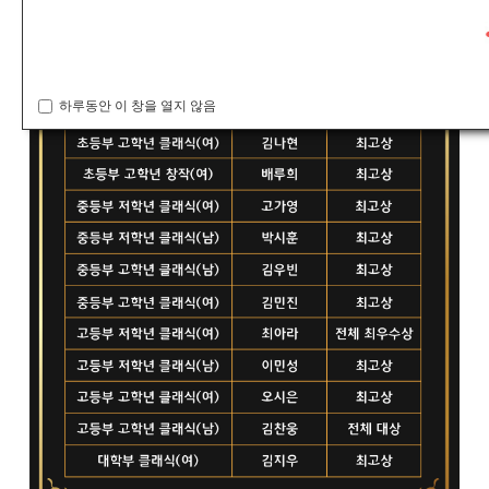
하루동안 이 창을 열지 않음