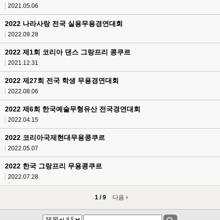
2021.05.06
2022 나라사랑 전국 실용무용경연대회
2022.09.28
2022 제1회 코리아 댄스 그랑프리 콩쿠르
2021.12.31
2022 제27회 전국 학생 무용경연대회
2022.08.06
2022 제6회 한국예술무형유산 전국경연대회
2022.04.15
2022 코리아국제현대무용콩쿠르
2022.05.07
2022 한국 그랑프리 무용콩쿠르
2022.07.28
1 / 9
다음