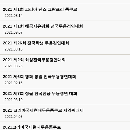
2021 제1회 코리아 댄스 그랑프리 콩쿠르
2021.08.14
2021 제1회 해공자유평화 전국무용경연대회
2021.09.07
2021 제26회 전국학생 무용경연대회
2021.08.10
2021 제2회 화성전국무용경연대회
2021.08.26
2021 제6회 평화 통일 전국무용경연대회
2021.02.16
2021 제7회 정읍 전국단풍 무용경연 대회
2021.03.10
2021 코리아국제현대무용콩쿠르 지역쿼터제
2021.04.03
2021코리아국제현대무용콩쿠르