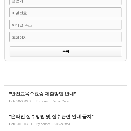
글쓴이
비밀번호
이메일 주소
홈페이지
*안전교육수료증 제출방법 안내*
Date
2024.03.08
By
admin
Views
2452
*온라인 접수방법 및 접수관련 안내 공지*
Date
2019.03.01
By
connet
Views
3854