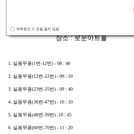
일시 : 3월 21일 일요일 (09:00 ~ )
하루동안 이 창을 열지 않음
장소 : 로운아트홀
1. 실용무용(1번-12번)
- 08 : 40
2. 실용무용(12번-22번)
- 09 : 10
3. 실용무용(23번-35번)
- 09 : 40
4. 실용무용(36번-47번)
- 10 : 10
5. 실용무용(48번-59번)
-10 : 45
6. 실용무용(60번-70번) - 11 : 20