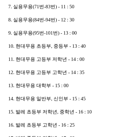
7. 실용무용(71번-83번) - 11 : 50
8. 실용무용(84번-94번) - 12 : 30
9. 실용무용(95번-101번) - 13 : 00
10. 현대무용 초등부, 중등부 - 13 : 40
11. 현대무용 고등부 저학년 - 14 : 00
12. 현대무용 고등부 고학년 - 14 : 35
13. 현대무용 대학부 - 15 : 00
14. 현대무용 일반부, 신인부 - 15 : 45
15. 발레 초등부 저학년, 중학년 - 16 : 10
16. 발레 초등부 고학년 - 16 : 25