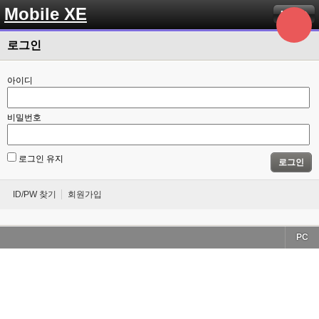
Mobile XE
Menu
로그인
아이디
비밀번호
로그인 유지
로그인
ID/PW 찾기
회원가입
PC