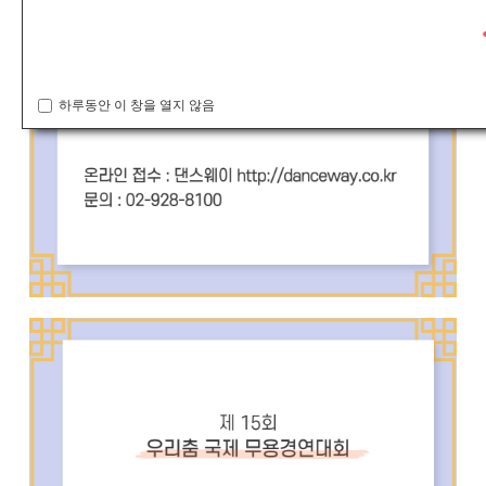
하루동안 이 창을 열지 않음