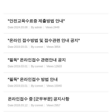
*안전교육수료증 제출방법 안내*
Date
2024.03.08
By
admin
Views
2449
*온라인 접수방법 및 접수관련 안내 공지*
Date
2019.03.01
By
connet
Views
3854
*필독* 온라인접수 관련안내 공지
Date
2019.03.01
By
connet
Views
12603
*필독* 온라인접수 방법 안내
Date
2019.03.01
By
connet
Views
15940
온라인접수 중 [군무부문] 공지사항
Date
2018.03.12
By
connet
Views
2957