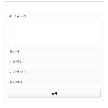
✔
댓글 쓰기
글쓴이
비밀번호
이메일 주소
홈페이지