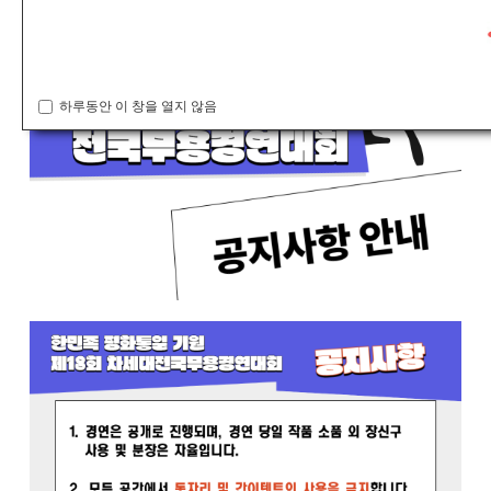
하루동안 이 창을 열지 않음