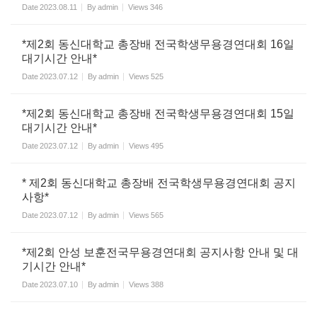
Date
2023.08.11
By
admin
Views
346
*제2회 동신대학교 총장배 전국학생무용경연대회 16일
대기시간 안내*
Date
2023.07.12
By
admin
Views
525
*제2회 동신대학교 총장배 전국학생무용경연대회 15일
대기시간 안내*
Date
2023.07.12
By
admin
Views
495
* 제2회 동신대학교 총장배 전국학생무용경연대회 공지
사항*
Date
2023.07.12
By
admin
Views
565
*제2회 안성 보훈전국무용경연대회 공지사항 안내 및 대
기시간 안내*
Date
2023.07.10
By
admin
Views
388