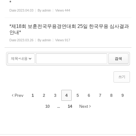
*
Date
2023.04.03
By
admin
Views
444
*제18회 보훈전국무용경연대회 25일 한국무용 심사결과
안내*
Date
2023.03.26
By
admin
Views
917
검색
쓰기
Prev
1
2
3
4
5
6
7
8
9
10
...
14
Next