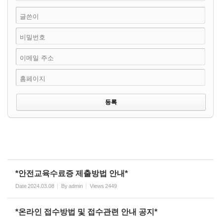
글쓴이
비밀번호
이메일 주소
홈페이지
*안전교육수료증 제출방법 안내*
Date
2024.03.08
By
admin
Views
2449
*온라인 접수방법 및 접수관련 안내 공지*