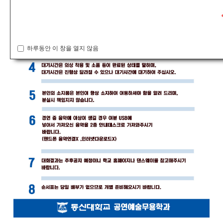
하루동안 이 창을 열지 않음