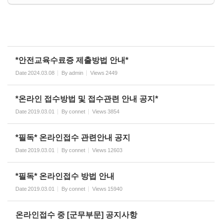
*안전교육수료증 제출방법 안내*
Date
2024.03.08
By
admin
Views
2449
*온라인 접수방법 및 접수관련 안내 공지*
Date
2019.03.01
By
connet
Views
3854
*필독* 온라인접수 관련안내 공지
Date
2019.03.01
By
connet
Views
12603
*필독* 온라인접수 방법 안내
Date
2019.03.01
By
connet
Views
15940
온라인접수 중 [군무부문] 공지사항