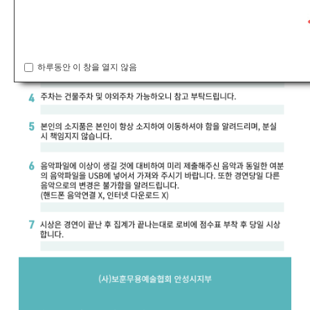
하루동안 이 창을 열지 않음