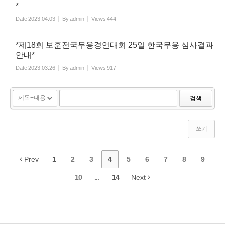
*
Date
2023.04.03
By
admin
Views
444
*제18회 보훈전국무용경연대회 25일 한국무용 심사결과
안내*
Date
2023.03.26
By
admin
Views
917
검색
쓰기
Prev
1
2
3
4
5
6
7
8
9
10
...
14
Next