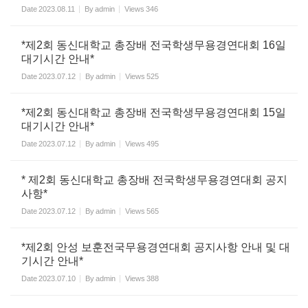
Date
2023.08.11
By
admin
Views
346
*제2회 동신대학교 총장배 전국학생무용경연대회 16일
대기시간 안내*
Date
2023.07.12
By
admin
Views
525
*제2회 동신대학교 총장배 전국학생무용경연대회 15일
대기시간 안내*
Date
2023.07.12
By
admin
Views
495
* 제2회 동신대학교 총장배 전국학생무용경연대회 공지
사항*
Date
2023.07.12
By
admin
Views
565
*제2회 안성 보훈전국무용경연대회 공지사항 안내 및 대
기시간 안내*
Date
2023.07.10
By
admin
Views
388