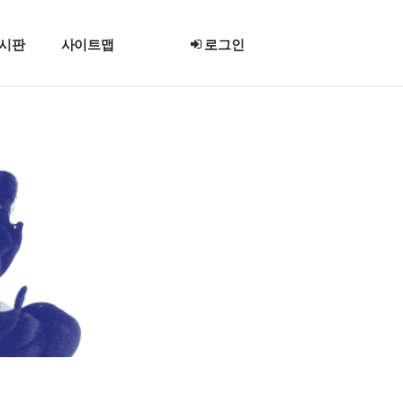
시판
사이트맵
로그인