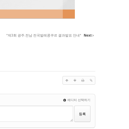
*제3회 광주.전남 전국발레콩쿠르 결과발표 안내*
Next
에디터 선택하기