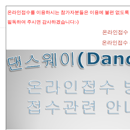
본문으로 바로가기
Sketchbook5, 스케치북5
온라인접수를 이용하시는 참가자분들은 이용에 불편 없도록
필독하여 주시면
감사하겠습니다:-)
온라인접수
온라인접수
Sketchbook5, 스케치북5