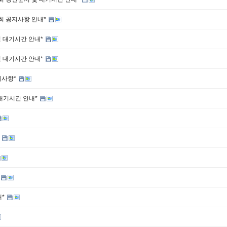
회 공지사항 안내*
 대기시간 안내*
 대기시간 안내*
지사항*
대기시간 안내*
*
내*