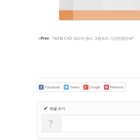
Prev
*제2회 CAD 코리아 댄스 그랑프리 기간연장안내*
Facebook
Twitter
Google
Pinterest
✔
댓글 쓰기
?