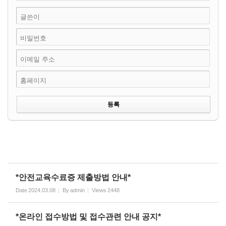
글쓴이
비밀번호
이메일 주소
홈페이지
*안전교육수료증 제출방법 안내*
Date
2024.03.08
By
admin
Views
2448
*온라인 접수방법 및 접수관련 안내 공지*