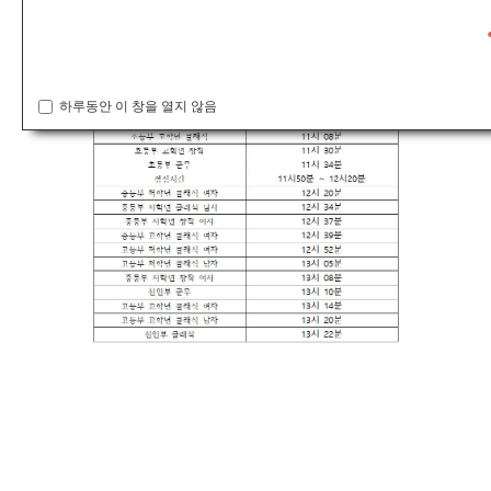
하루동안 이 창을 열지 않음