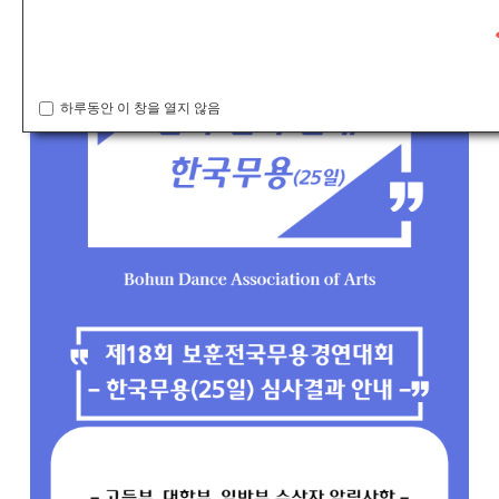
하루동안 이 창을 열지 않음