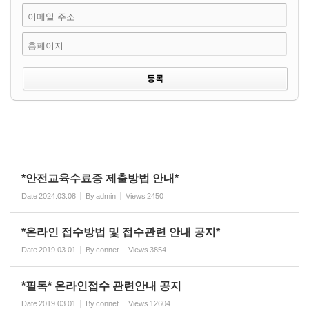
이메일 주소
홈페이지
*안전교육수료증 제출방법 안내*
Date
2024.03.08
By
admin
Views
2450
*온라인 접수방법 및 접수관련 안내 공지*
Date
2019.03.01
By
connet
Views
3854
*필독* 온라인접수 관련안내 공지
Date
2019.03.01
By
connet
Views
12604