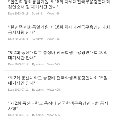
*'한민족 평화통일기원' 제18회 차세대전국무용경연대회
경연순서 및 대기시간 안내*
Date
2023.08.11
By
admin
Views
466
*'한민족 평화통일기원' 제18회 차세대전국무용경연대회
공지사항 안내*
Date
2023.08.11
By
admin
Views
346
*제2회 동신대학교 총장배 전국학생무용경연대회 16일
대기시간 안내*
Date
2023.07.12
By
admin
Views
525
*제2회 동신대학교 총장배 전국학생무용경연대회 15일
대기시간 안내*
Date
2023.07.12
By
admin
Views
495
* 제2회 동신대학교 총장배 전국학생무용경연대회 공지
사항*
Date
2023.07.12
By
admin
Views
565