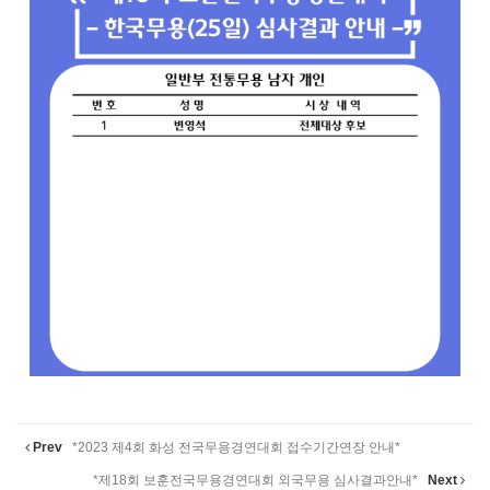
Prev
*2023 제4회 화성 전국무용경연대회 접수기간연장 안내*
*제18회 보훈전국무용경연대회 외국무용 심사결과안내*
Next