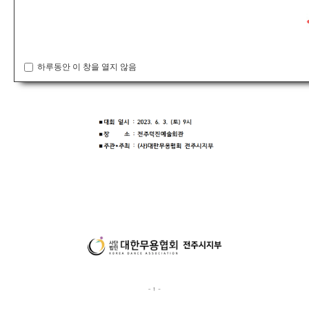
하루동안 이 창을 열지 않음