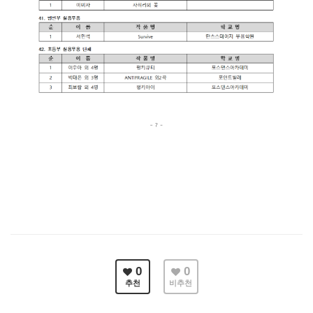
0
0
추천
비추천