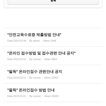
*안전교육수료증 제출방법 안내*
Date
2024.03.08
By
admin
Views
2448
*온라인 접수방법 및 접수관련 안내 공지*
Date
2019.03.01
By
connet
Views
3854
*필독* 온라인접수 관련안내 공지
Date
2019.03.01
By
connet
Views
12601
*필독* 온라인접수 방법 안내
Date
2019.03.01
By
connet
Views
15939