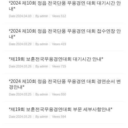
*2024 제10회 정읍 전국단풍 무용경연 대회 대기시간 안
내*
Date
2024.04.03
By
admin
Views
512
*2024 제10회 정읍 전국단풍 무용경연 대회 접수연장 안
내*
Date
2024.03.29
By
admin
Views
419
*제19회 보훈전국무용경연대회 대기시간 안내*
Date
2024.03.26
By
admin
Views
715
*2024 제10회 정읍 전국단풍 무용경연 대회 경연순서 변
경안내*
Date
2024.03.25
By
admin
Views
550
*제19회 보훈전국무용경연대회 부문 세부사항안내*
Date
2024.03.25
By
admin
Views
594