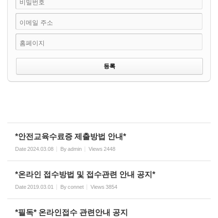
비밀번호
이메일 주소
홈페이지
*안전교육수료증 제출방법 안내*
Date
2024.03.08
By
admin
Views
2448
*온라인 접수방법 및 접수관련 안내 공지*
Date
2019.03.01
By
connet
Views
3854
*필독* 온라인접수 관련안내 공지