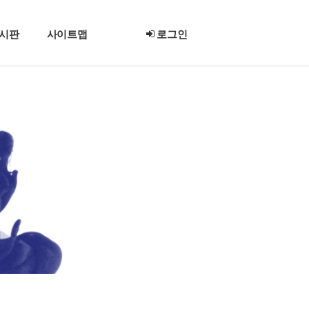
시판
사이트맵
로그인