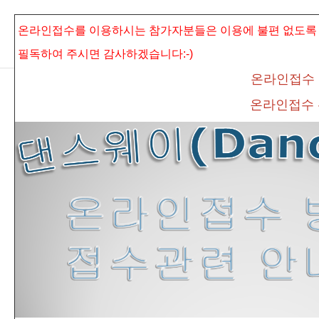
본문으로 바로가기
Sketchbook5, 스케치북5
온라인접수를 이용하시는 참가자분들은 이용에 불편 없도록
필독하여 주시면
감사하겠습니다:-)
온라인접수
온라인접수
Sketchbook5, 스케치북5