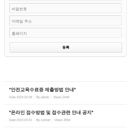
비밀번호
이메일 주소
홈페이지
*안전교육수료증 제출방법 안내*
Date
2024.03.08
By
admin
Views
2448
*온라인 접수방법 및 접수관련 안내 공지*
Date
2019.03.01
By
connet
Views
3854