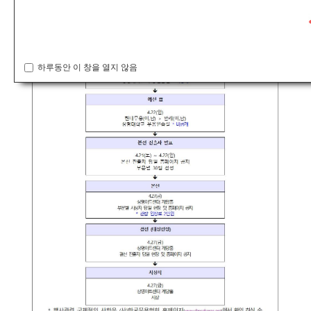
하루동안 이 창을 열지 않음