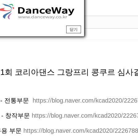
닫기
2 제1회 코리아댄스 그랑프리 콩쿠르 심사
 - 전통부문
https://blog.naver.com/kcad2020/222
 - 창작부문
https://blog.naver.com/kcad2020/222
무용 부문
https://blog.naver.com/kcad2020/222678