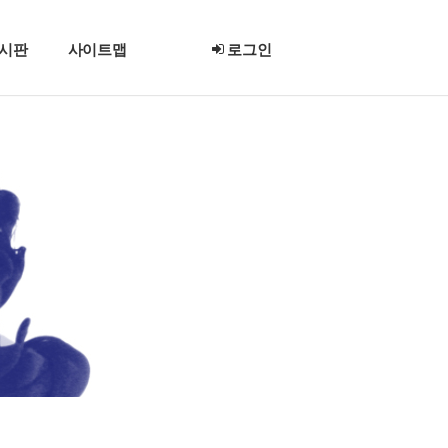
시판
사이트맵
로그인