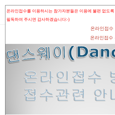
본문으로 바로가기
Sketchbook5, 스케치북5
온라인접수를 이용하시는 참가자분들은 이용에 불편 없도록
필독하여 주시면
감사하겠습니다:-)
온라인접수
온라인접수
Sketchbook5, 스케치북5