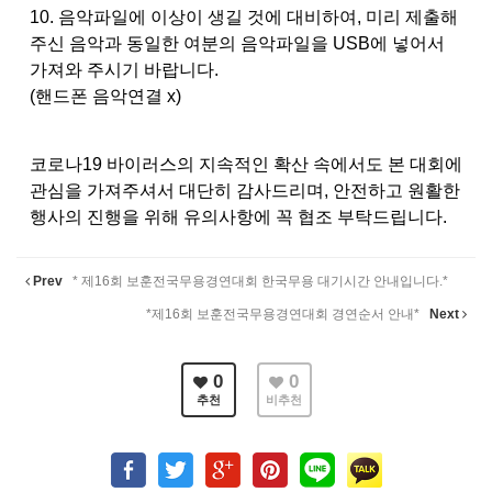
10. 음악파일에 이상이 생길 것에 대비하여, 미리 제출해
주신 음악과 동일한 여분의 음악파일을 USB에 넣어서
가져와 주시기 바랍니다.
(핸드폰 음악연결 x)
코로나19 바이러스의 지속적인 확산 속에서도 본 대회에
관심을 가져주셔서 대단히 감사드리며, 안전하고 원활한
행사의 진행을 위해 유의사항에 꼭 협조 부탁드립니다.
Prev
* 제16회 보훈전국무용경연대회 한국무용 대기시간 안내입니다.*
*제16회 보훈전국무용경연대회 경연순서 안내*
Next
0
0
추천
비추천