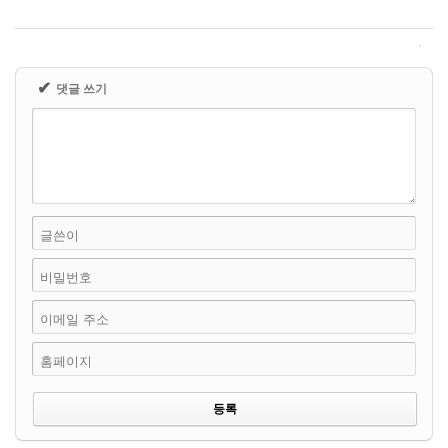
✔
댓글 쓰기
글쓴이
비밀번호
이메일 주소
홈페이지