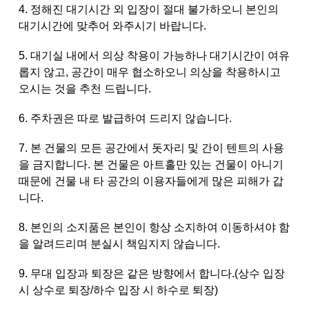
4. 정해진 대기시간 외 입장이 절대 불가하오니 본인의
대기시간에 맞추어 와주시기 바랍니다.
5. 대기실 내에서 의상 착용이 가능하나 대기시간이 여유
롭지 않고, 공간이 매우 협소하오니 의상을 착용하시고
오시는 것을 추천 드립니다.
6. 주차권은 따로 발급하여 드리지 않습니다.
7. 본 건물의 모든 공간에서 돗자리 및 간이 텐트의 사용
을 금지합니다. 본 건물은 아트홀만 있는 건물이 아니기
때문에 건물 내 타 공간의 이용자들에게 많은 피해가 갑
니다.
8. 본인의 소지품은 본인이 항상 소지하여 이동하셔야 함
을 알려드리며 분실시 책임지지 않습니다.
9. 무대 입장과 퇴장은 같은 방향에서 합니다.(상수 입장
시 상수로 퇴장/하수 입장 시 하수로 퇴장)