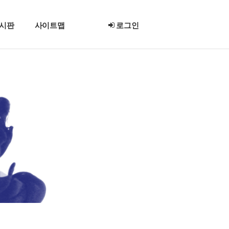
시판
사이트맵
로그인