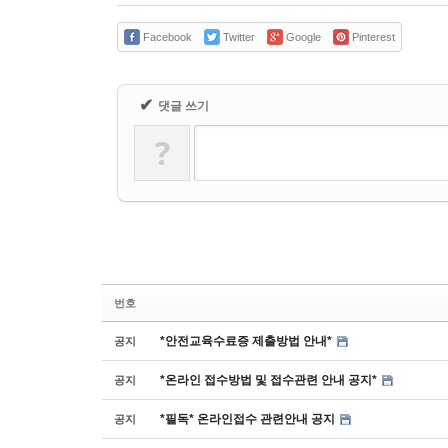
Facebook
Twitter
Google
Pinterest
✔
댓글 쓰기
?
번호
*안전교육수료증 제출방법 안내*
공지
*온라인 접수방법 및 접수관련 안내 공지*
공지
*필독* 온라인접수 관련안내 공지
공지