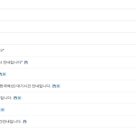
다*
서 안내입니다*
한국예선) 대기시간 안내입니다.
내입니다.
시간안내입니다.