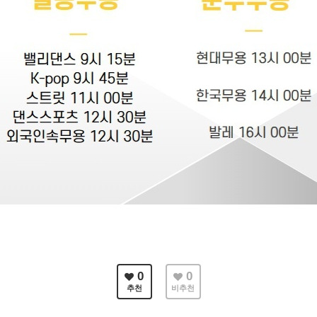
0
0
추천
비추천