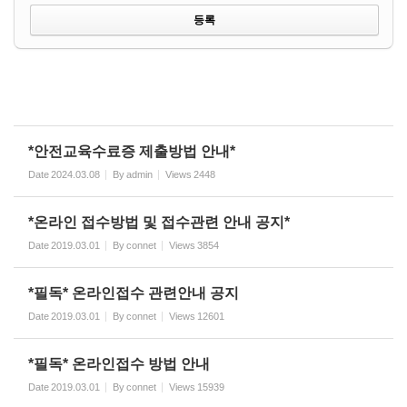
*안전교육수료증 제출방법 안내*
Date
2024.03.08
By
admin
Views
2448
*온라인 접수방법 및 접수관련 안내 공지*
Date
2019.03.01
By
connet
Views
3854
*필독* 온라인접수 관련안내 공지
Date
2019.03.01
By
connet
Views
12601
*필독* 온라인접수 방법 안내
Date
2019.03.01
By
connet
Views
15939