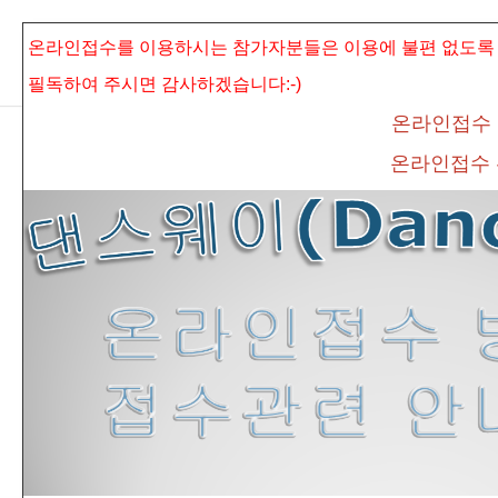
본문으로 바로가기
Sketchbook5, 스케치북5
온라인접수를 이용하시는 참가자분들은 이용에 불편 없도록
필독하여 주시면
감사하겠습니다:-)
온라인접수
온라인접수
Sketchbook5, 스케치북5