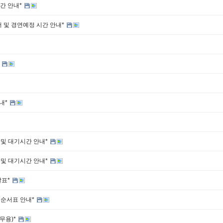
간 안내*
서 및 경연예정 시간 안내*
*
내*
 및 대기시간 안내*
 및 대기시간 안내*
발표*
 순서표 안내*
무용)*