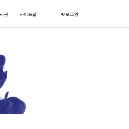
시판
사이트맵
로그인