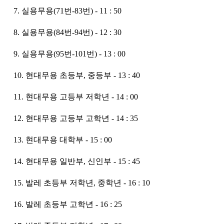
7. 실용무용(71번-83번) - 11 : 50
8. 실용무용(84번-94번) - 12 : 30
9. 실용무용(95번-101번) - 13 : 00
10. 현대무용 초등부, 중등부 - 13 : 40
11. 현대무용 고등부 저학년 - 14 : 00
12. 현대무용 고등부 고학년 - 14 : 35
13. 현대무용 대학부 - 15 : 00
14. 현대무용 일반부, 신인부 - 15 : 45
15. 발레 초등부 저학년, 중학년 - 16 : 10
16. 발레 초등부 고학년 - 16 : 25