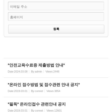
이메일 주소
홈페이지
*안전교육수료증 제출방법 안내*
Date
2024.03.08
By
admin
Views
2448
*온라인 접수방법 및 접수관련 안내 공지*
Date
2019.03.01
By
connet
Views
3854
*필독* 온라인접수 관련안내 공지
Date
2019.03.01
By
connet
Views
12601