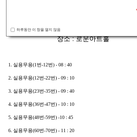
일시 : 3월 21일 일요일 (09:00 ~ )
하루동안 이 창을 열지 않음
장소 : 로운아트홀
1. 실용무용(1번-12번)
- 08 : 40
2. 실용무용(12번-22번)
- 09 : 10
3. 실용무용(23번-35번)
- 09 : 40
4. 실용무용(36번-47번)
- 10 : 10
5. 실용무용(48번-59번)
-10 : 45
6. 실용무용(60번-70번) - 11 : 20