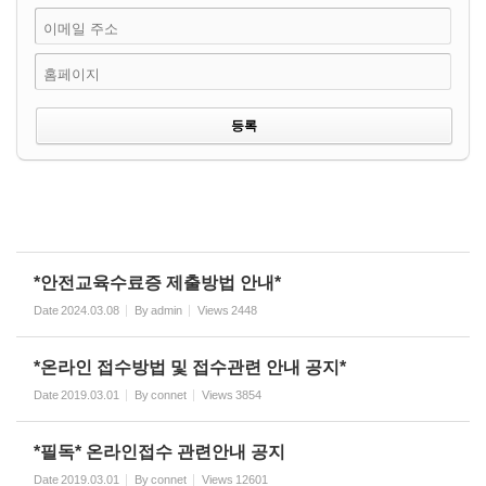
이메일 주소
홈페이지
*안전교육수료증 제출방법 안내*
Date
2024.03.08
By
admin
Views
2448
*온라인 접수방법 및 접수관련 안내 공지*
Date
2019.03.01
By
connet
Views
3854
*필독* 온라인접수 관련안내 공지
Date
2019.03.01
By
connet
Views
12601