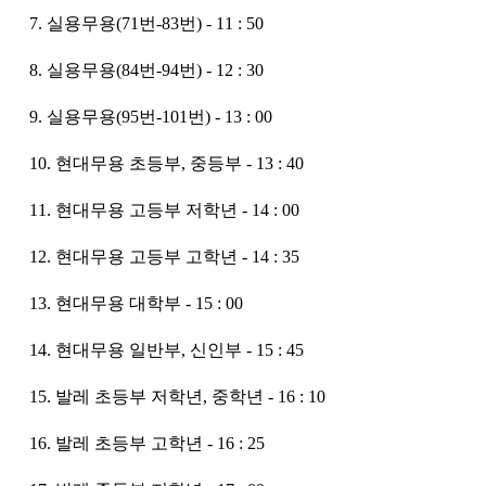
7. 실용무용(71번-83번) - 11 : 50
8. 실용무용(84번-94번) - 12 : 30
9. 실용무용(95번-101번) - 13 : 00
10. 현대무용 초등부, 중등부 - 13 : 40
11. 현대무용 고등부 저학년 - 14 : 00
12. 현대무용 고등부 고학년 - 14 : 35
13. 현대무용 대학부 - 15 : 00
14. 현대무용 일반부, 신인부 - 15 : 45
15. 발레 초등부 저학년, 중학년 - 16 : 10
16. 발레 초등부 고학년 - 16 : 25