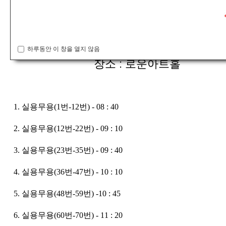
일시 : 3월 21일 일요일 (09:00 ~ )
하루동안 이 창을 열지 않음
장소 : 로운아트홀
1. 실용무용(1번-12번)
- 08 : 40
2. 실용무용(12번-22번)
- 09 : 10
3. 실용무용(23번-35번)
- 09 : 40
4. 실용무용(36번-47번)
- 10 : 10
5. 실용무용(48번-59번)
-10 : 45
6. 실용무용(60번-70번) - 11 : 20