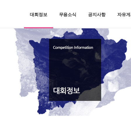
대회정보
무용소식
공지사항
자유게