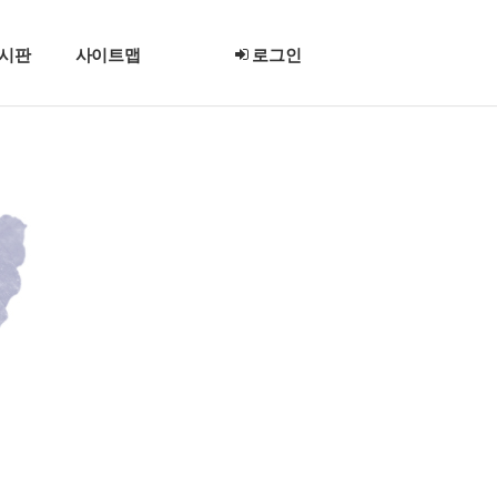
시판
사이트맵
로그인