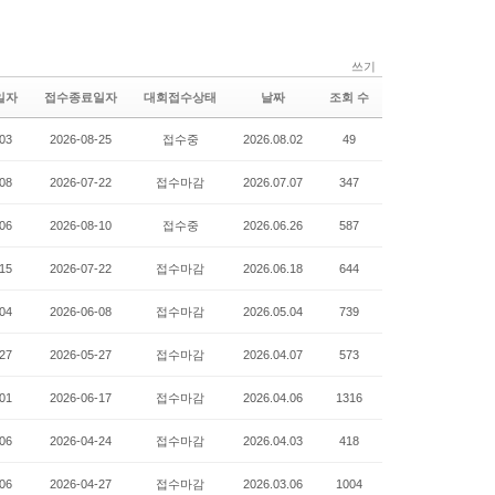
쓰기
일자
접수종료일자
대회접수상태
날짜
조회 수
03
2026-08-25
접수중
2026.08.02
49
08
2026-07-22
접수마감
2026.07.07
347
06
2026-08-10
접수중
2026.06.26
587
15
2026-07-22
접수마감
2026.06.18
644
04
2026-06-08
접수마감
2026.05.04
739
27
2026-05-27
접수마감
2026.04.07
573
01
2026-06-17
접수마감
2026.04.06
1316
06
2026-04-24
접수마감
2026.04.03
418
06
2026-04-27
접수마감
2026.03.06
1004