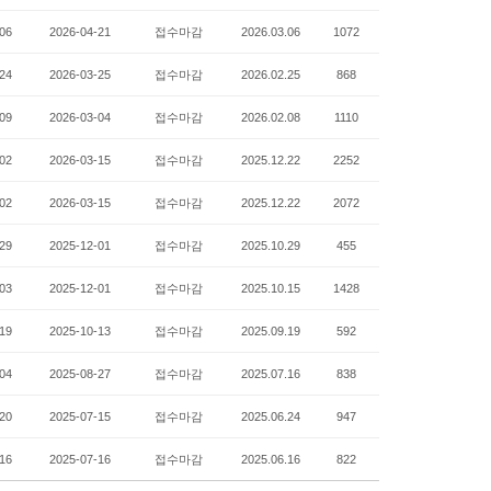
06
2026-04-21
접수마감
2026.03.06
1072
24
2026-03-25
접수마감
2026.02.25
868
09
2026-03-04
접수마감
2026.02.08
1110
02
2026-03-15
접수마감
2025.12.22
2252
02
2026-03-15
접수마감
2025.12.22
2072
29
2025-12-01
접수마감
2025.10.29
455
03
2025-12-01
접수마감
2025.10.15
1428
19
2025-10-13
접수마감
2025.09.19
592
04
2025-08-27
접수마감
2025.07.16
838
20
2025-07-15
접수마감
2025.06.24
947
16
2025-07-16
접수마감
2025.06.16
822