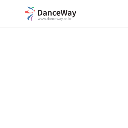
본문으로 바로가기
Sketchbook5, 스케치북5
Sketchbook5, 스케치북5