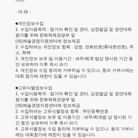
니다.
- 아 래 -
■개인정보수집
1. 수집이용목적 : 참가자 확인 및 관리, 상장발급 및 경연대회
평가를 위해 문화체육관광부 및
(재)예술경영지원센터에 정보제공
2. 수집하려는 개인정보 항목 : 성명, 전화번호(휴대폰번호), 주
소, 학력
3. 개인정보 보유 및 이용기간 : 세무/회계 법상 명시된 기간 동
안 보유하며 이후 즉시 파기
4. 개인정보 수집 동의에 거부하실 수 있으나, 동의 거부시에는
대회 참가에 제한이 있을 수 있습니다.
■고유식별정보수집
1. 수집이용목적 : 참가자 확인 및 관리, 상장발급 및 경연대회
평가를 위해 문화체육관광부 및
(재)예술경영지원센터에 정보제공
2. 수집하려는 고유식별정보 항목 : 주민등록번호
3. 고유식별정보 보유 및 이용기간 : 세무/회계법 상 명시된 기
간 동안 보유하며 이후 즉시 파기
4. 고유식별정보 수집 동의에 거부하실 수 있으나, 동의 거부시
에는 대회참가에 제한이 있을 수 있습니다.