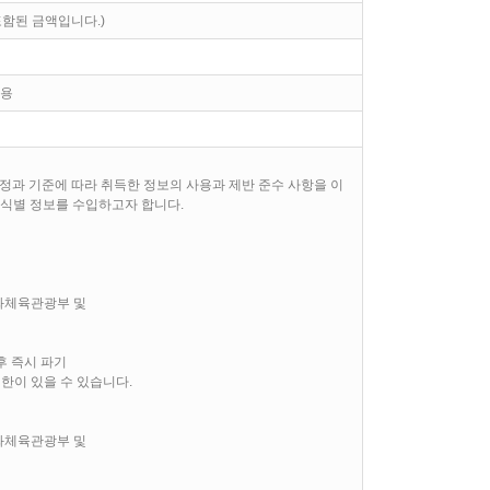
원 포함된 금액입니다.)
무용
정과 기준에 따라 취득한 정보의 사용과 제반 준수 사항을 이
유식별 정보를 수입하고자 합니다.
문화체육관광부 및
후 즉시 파기
제한이 있을 수 있습니다.
문화체육관광부 및