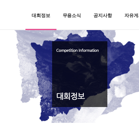
대회정보
무용소식
공지사항
자유게