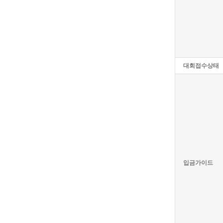
대회접수상태
입금가이드