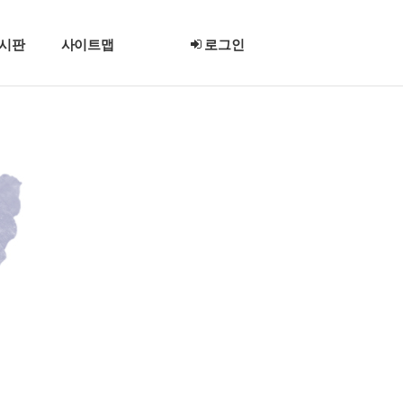
시판
사이트맵
로그인