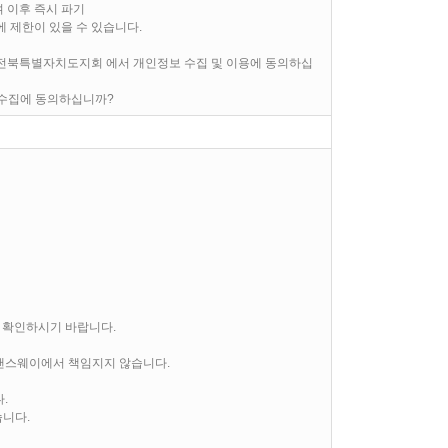
며 이후 즉시 파기
에 제한이 있을 수 있습니다.
전북특별자치도지회 에서 개인정보 수집 및 이용에 동의하십
 수집에 동의하십니까?
 확인하시기 바랍니다.
 댄스웨이에서 책임지지 않습니다.
.
니다.