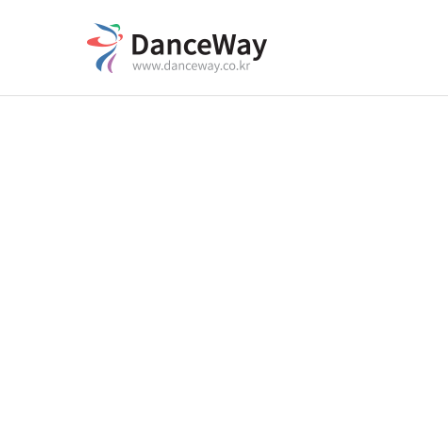
본문으로 바로가기
Sketchbook5, 스케치북5
Sketchbook5, 스케치북5