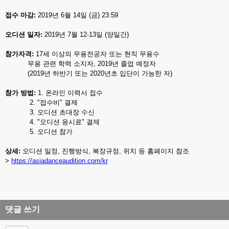
접수 마감:
2019년 6월 14일 (금) 23:59
오디션 일자:
2019년 7월 12-13일 (양일간)
참가자격:
17세 이상의 무용전공자 또는 현직 무용수
무용 관련 학력 소지자, 2019년 졸업 예정자
(2019년 하반기 또는 2020년초 입단이 가능한 자)
참가 방법:
1. 온라인 이력서 접수
2. "접수비" 결제
3. 오디션 초대장 수신
4. "오디션 응시료" 결제
5. 오디션 참가
상세:
오디션 일정, 진행방식, 복장규정, 위치 등 홈페이지 참조
>
https://asiadanceaudition.com/kr
댓글 쓰기